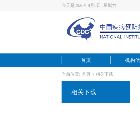
今天是2026年8月8日 星期六
首页
机构信
当前位置:
首页
>
相关下载
相关下载