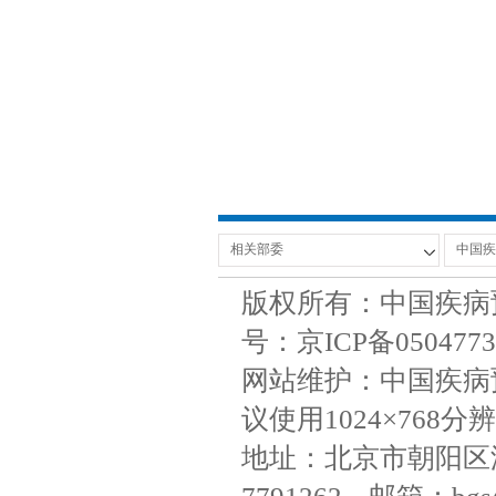
版权所有：中国疾病
号：京ICP备050477
网站维护：中国疾病
议使用1024×768分辨
地址：北京市朝阳区潘家