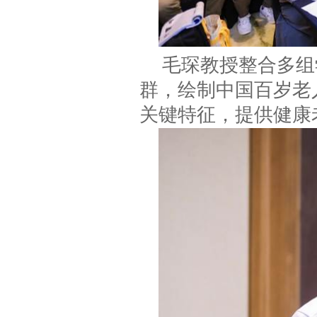
毛琛教授整合多组
群，绘制中国百岁老
关键特征，提供健康