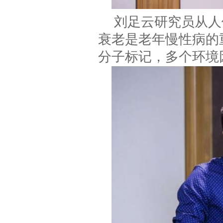
刘足云研究员从人
衰老是老年慢性病的
分子标记，多个环境