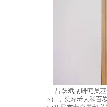
吕跃斌副研究员基
S），长寿老人和百