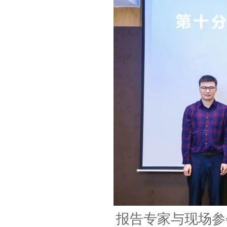
报告专家与现场参