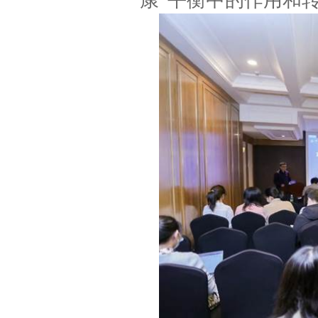
康”平衡中的作用和