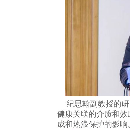
纪思翰副教授的研
健康关联的介质和效
成和热浪保护的影响