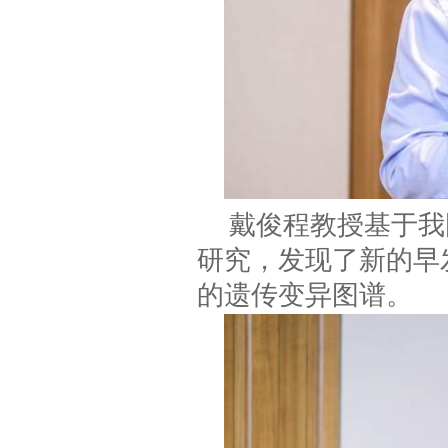
戴俊程教授基于我
研究，发现了新的早
的遗传变异图谱。