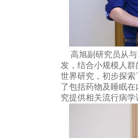
高旭副研究员从与
发，结合小规模人群
世界研究，初步探索
了包括药物及睡眠在
究提供相关流行病学