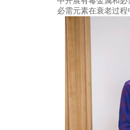
中开展有毒金属和必
必需元素在衰老过程