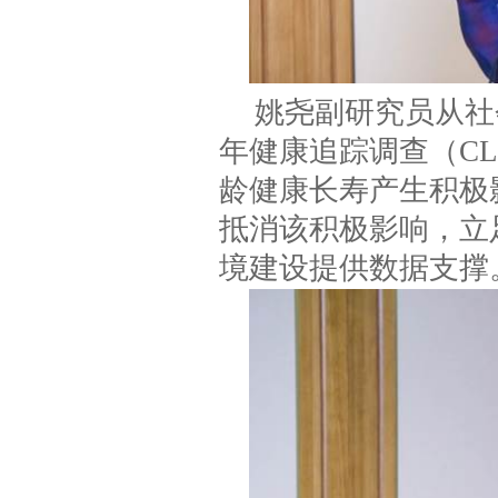
姚尧副研究员从社
年健康追踪调查（C
龄健康长寿产生积极
抵消该积极影响，立
境建设提供数据支撑