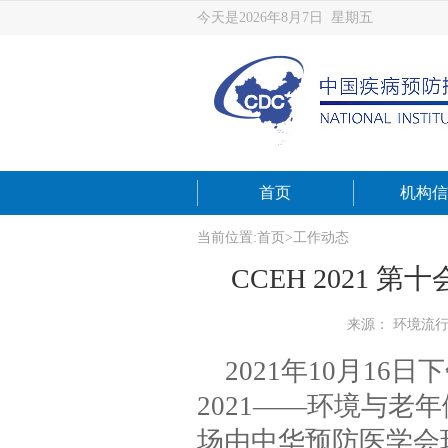
今天是2026年8月7日 星期五
首页
机构信
当前位置:
首页
>
工作动态
CCEH 2021
来源： 环境流
2021
年10月16日
2021——环境与
场由中华预防医学会