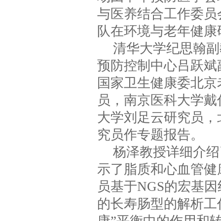
与医养结合工作委员
队在环境与老年健康
清华大学纪思翰副
预防控制中心吕跃斌
国家卫生健康委北京
员，南京医科大学戴
大学刘足云研究员，
究员作专题报告。
杨泽教授详细介绍
示了脂质和心血管健
员基于NGS的宏基
的长寿肠型的解析工