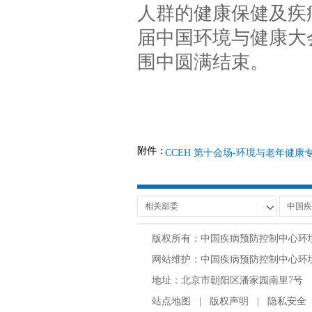
人群的健康保健及疾
届中国环境与健康大
围中圆满结束。
附件：
CCEH 第十会场-环境与老年健康专
版权所有：中国疾病预防控制中心环
网站维护：中国疾病预防控制中心环境与
地址：北京市朝阳区潘家园南里7号 邮编：100
站点地图
|
版权声明
|
隐私安全