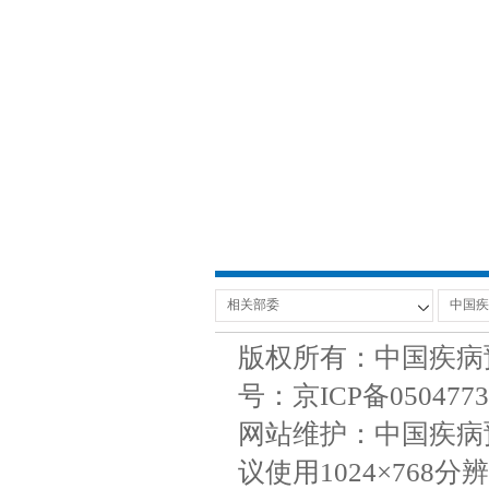
版权所有：中国疾病
号：京ICP备050477
网站维护：中国疾病
议使用1024×768分辨