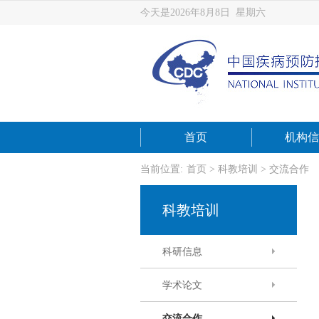
今天是2026年8月8日 星期六
首页
机构信
当前位置:
首页
>
科教培训
>
交流合作
科教培训
科研信息
学术论文
交流合作