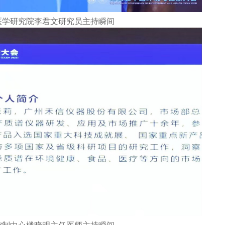
医学研究院李君文研究员主持瞬间