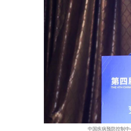
中国疾病预防控制中