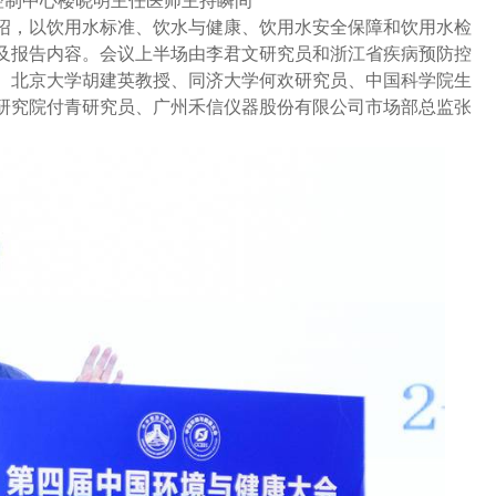
控制中心楼晓明主任医师主持瞬间
绍，以饮用水标准、饮水与健康、饮用水安全保障和饮用水检
家及报告内容。会议上半场由李君文研究员和浙江省疾病预防控
、北京大学
胡建英教授、同济大学何欢研究员、中国科学院生
研究院付青研究员、广州禾信仪器股份有限公司市场部总监张