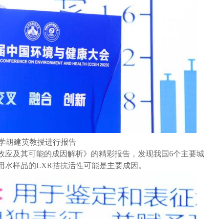
学胡建英教授进行报告
效应及其可能的成因解析》的精彩报告，发现我国6个主要城
用水样品的LXR拮抗活性可能是主要成因。