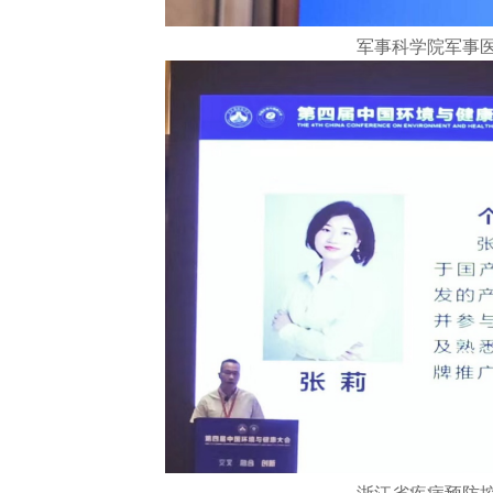
军事科学院军事