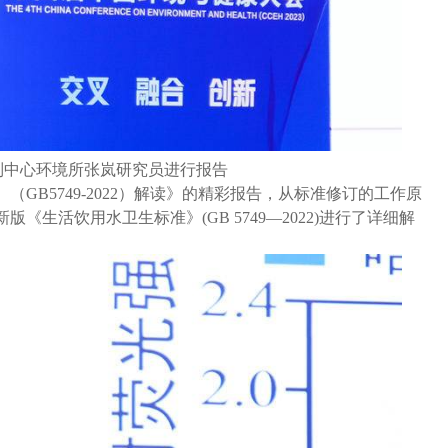
制中心环境所张岚研究员进行报告
GB5749-2022）解读》的精彩报告，从标准修订的工作原
生活饮用水卫生标准》(GB 5749—2022)进行了详细解