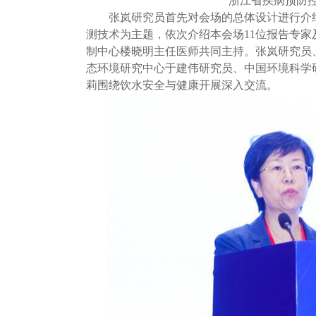
浙江省疾病预防
张岚研究员首先对会场的总体设计进行介
测技术为主题，依次介绍本会场11位报告专
制中心楼晓明主任医师共同主持。张岚研究员
态环境研究中心于建伟研究员、中国环境科学
莉围绕饮水安全与健康开展深入交流。