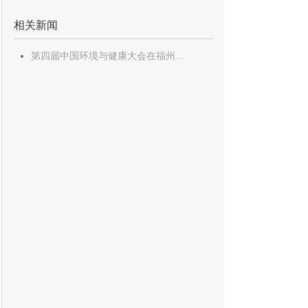
相关新闻
第四届中国环境与健康大会在福州...