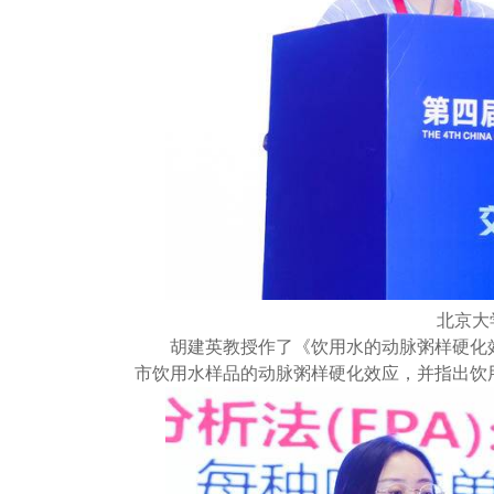
北京大
胡建英教授作了《饮用水的动脉粥样硬化
市饮用水样品的动脉粥样硬化效应，并指出饮