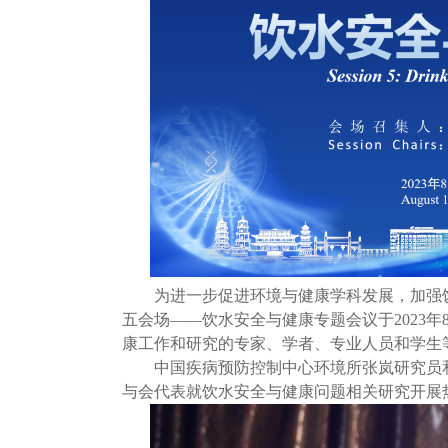
为进一步促进环境与健康学科发展，加强
五会场——饮水安全与健康专题会议于2023
康工作和研究的专家、学者、专业人员和学生
中国疾病预防控制中心环境所张岚研
究员
与会代表就饮水安全与健康问题相关研究开展