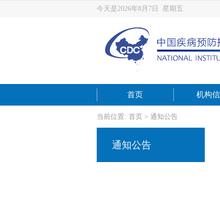
今天是2026年8月7日 星期五
首页
机构信
当前位置:
首页
>
通知公告
通知公告