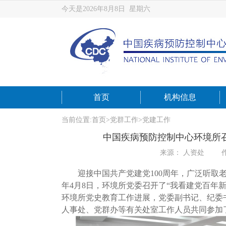
今天是2026年8月8日 星期六
首页
机构信息
当前位置:
首页
>
党群工作
>
党建工作
中国疾病预防控制中心环境所召
来源： 人资处
迎接中国共产党建党100周年，广泛听取老
年4月8日，环境所党委召开了“我看建党百年
环境所党史教育工作进展，党委副书记、纪委
人事处、党群办等有关处室工作人员共同参加