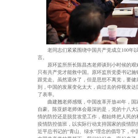
老同志们紧紧围绕中国共产党成立100
言。
原环监所所长陈昌杰老师谈到小时候的艰
只有共产党才能救中国。原环监所党委书记施
跟党走。虽然退休了，但是思想不离党，要健
到，中国的发展变化太大，由过去的仰视发达
了表率。
曲建翘老师感慨，中国改革开放40年，
自豪。陈亚妍老师体会最深的是，党的十八大
情的防控还是脱贫攻坚工作，都始终把人民的
疫情防控值班，以实际行动支持国家的疫情防
近平总书记的“青山、绿水”理念的倡导下，