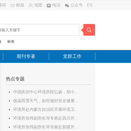
障碍
邮箱
地图
电话
公众号
EN
毒
标准
期刊专著
党群工作
热点专题
中国疾控中心环境所段弘扬，胡小...
低温雨雪天气，如何做好安全健康...
环境所赴内蒙古自治区开展环境卫...
环境所张伟副所长等专家赴四川开...
环境所张伟副所长等专家赴新疆开...