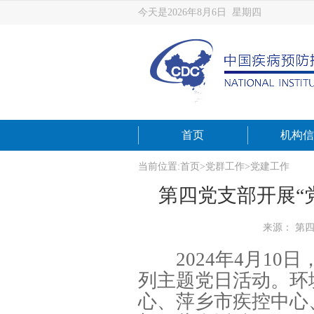
今天是2026年8月6日 星期四
首页
机构信
当前位置:
首页
>
党群工作
>
党建工作
第四党支部开展“
来源： 第
2024年4月10日
列主题党日活动。环
心、萍乡市疾控中心