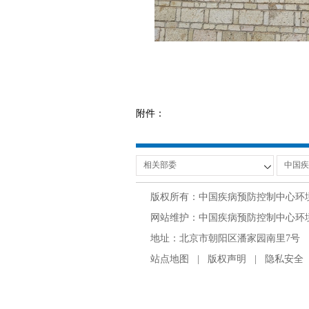
附件：
版权所有：中国疾病预防控制中心环
网站维护：中国疾病预防控制中心环境与
地址：北京市朝阳区潘家园南里7号 邮编：100
站点地图
|
版权声明
|
隐私安全