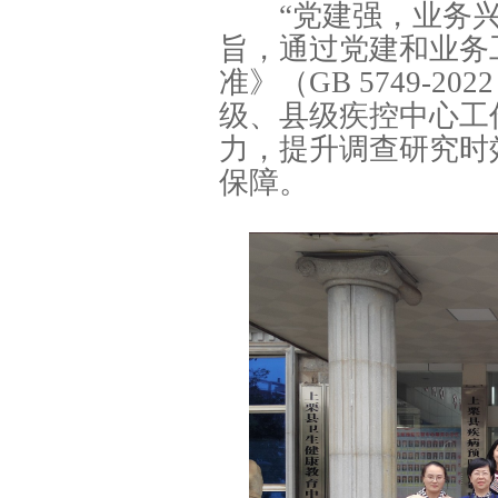
“党建强，业务兴”
旨，通过党建和业务
准》（GB 5749-
级、县级疾控中心工
力，提升调查研究时
保障。