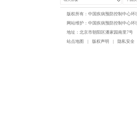
版权所有：中国疾病预防控制中心环
网站维护：中国疾病预防控制中心环境与
地址：北京市朝阳区潘家园南里7号 邮编：100
站点地图
|
版权声明
|
隐私安全