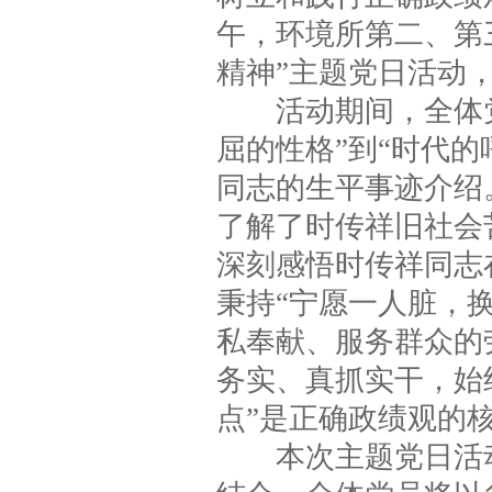
午，环境所第二、第
精神”主题党日活动
活动期间，全体党员
屈的性格”到“时代的
同志的生平事迹介绍
了解了时传祥旧社会
深刻感悟时传祥同志
秉持“宁愿一人脏，
私奉献、服务群众的
务实、真抓实干，始
点”是正确政绩观的
本次主题党日活动