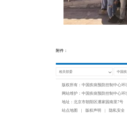
附件：
版权所有：中国疾病预防控制中心环
网站维护：中国疾病预防控制中心环境与
地址：北京市朝阳区潘家园南里7号 邮编：100
站点地图
|
版权声明
|
隐私安全