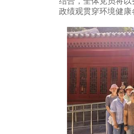
结合，全体党员将以
政绩观贯穿环境健康