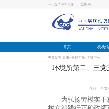
今天是2026年8月6日 星期四
首页
机构信
当前位置:
首页
>
党群工作
>
党建工作
环境所第二、三党
来源： 环境
为弘扬劳模实干精
树立和践行正确政绩观