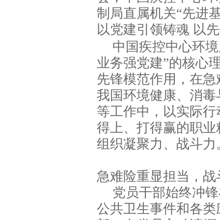
制局直属机关“先进
以党建引领铸魂 以
中国疾控中心环境
业务强党建”的核心
先锋模范作用，在急
我国环境健康、消毒
等工作中，以实际行
得上、打得赢的职业
组织凝聚力、战斗力
急难险重显担当，战
党员干部始终冲锋
公共卫生事件和各类应