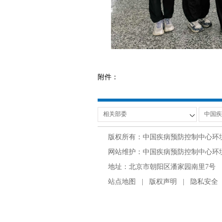
附件：
版权所有：中国疾病预防控制中心环
网站维护：中国疾病预防控制中心环境与
地址：北京市朝阳区潘家园南里7号 邮编：100
站点地图
|
版权声明
|
隐私安全