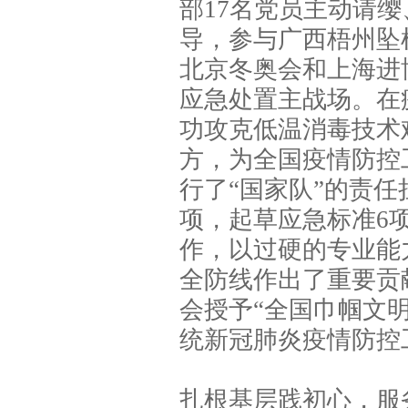
部17名党员主动请
导，参与广西梧州坠
北京冬奥会和上海进
应急处置主战场。在
功攻克低温消毒技术
方，为全国疫情防控
行了“国家队”的责任
项，起草应急标准6
作，以过硬的专业能
全防线作出了重要贡
会授予“全国巾帼文明
统新冠肺炎疫情防控
扎根基层践初心，服