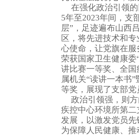
在强化政治引领的
5年至2023年间，
层”，足迹遍布山西
区，将先进技术和专
心使命，让党旗在服
荣获国家卫生健康委“
讲比赛一等奖、全国
属机关“读讲一本书”
等奖，展现了支部党
政治引领强，则方
疾控中心环境所第二
发展，以激发党员先
为保障人民健康、推