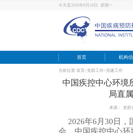
今天是2026年8月10日 星期一
首页
机构信
当前位置:
首页
>
党群工作
>
党建工作
中国疾控中心环境
局直属
来源： 党群
2026年6月30
会，中国疾控中心环