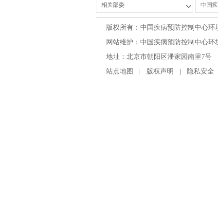
版权所有：中国疾病预防控制中心环
网站维护：中国疾病预防控制中心环境与
地址：北京市朝阳区潘家园南里7号 邮编：100
站点地图
|
版权声明
|
隐私安全