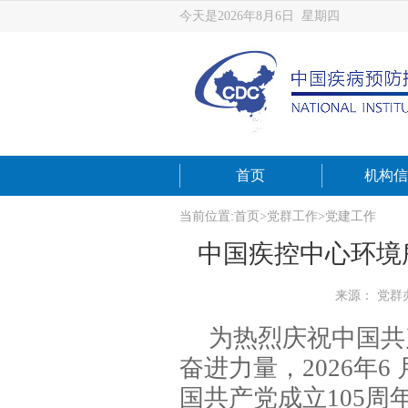
今天是2026年8月6日 星期四
首页
机构信
当前位置:
首页
>
党群工作
>
党建工作
中国疾控中心环境
来源： 党群
为热烈庆祝中国共产
奋进力量，2026年6
国共产党成立105