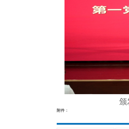
颁
附件：