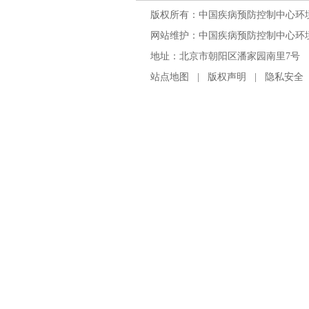
版权所有：中国疾病预防控制中心环
网站维护：中国疾病预防控制中心环境与
地址：北京市朝阳区潘家园南里7号 邮编：100
站点地图
|
版权声明
|
隐私安全