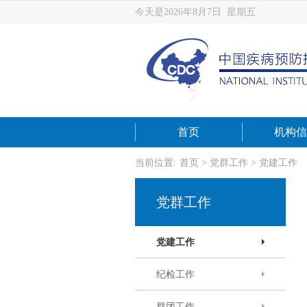
今天是2026年8月7日 星期五
首页
机构信
当前位置:
首页
>
党群工作
>
党建工作
党群工作
党建工作
纪检工作
群团工作