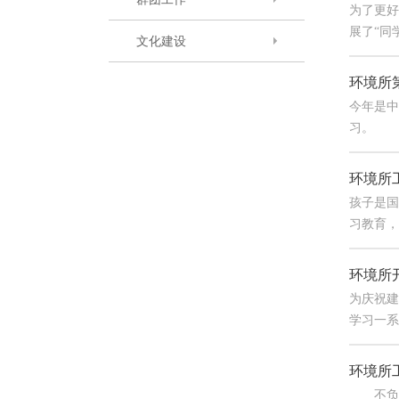
为了更好
展了“同
文化建设
环境所
今年是中
习。 在
环境所
孩子是国
习教育，
环境所
为庆祝建
学习一系
环境所
不负春日