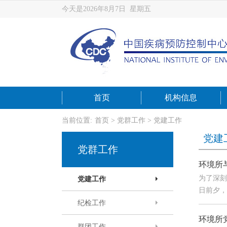
今天是2026年8月7日 星期五
首页
机构信息
当前位置:
首页
>
党群工作
>
党建工作
党建
党群工作
环境所
为了深刻
党建工作
日前夕，
纪检工作
环境所
群团工作