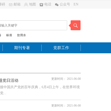
障碍
邮箱
地图
电话
公众号
EN
毒
标准
饮用水
期刊专著
党群工作
更新时间：
2021-06-08
题党日活动
接中国共产党的百年庆典，6月4日上午，在世界环境
..
更新时间：
2021-06-08