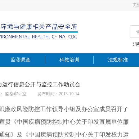
无
消
监测调查
科教培训
法规标准
力运行信息公开与监控工作动员会
： 监察审计室
发布时间：2013-10-14
织廉政风险防控工作领导小组及办公室成员召开了
宣贯《中国疾病预防控制中心关于印发直属单位廉
通知》及《中国疾病预防控制中心关于印发权力运