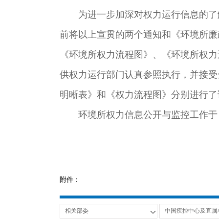
为进一步加深对权力运行信息的了
前将以上宣贯的两个通知和《环境所廉
《环境所权力流程图》、《环境所权力
供权力运行部门认真参照执行，并接受
明晰表》和《权力流程图》分别进行了
环境所权力信息公开与监控工作于
附件：