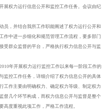
开展权力运行信息公开和监控工作任务。会议由纪
动员，并结合我所工作职能阐述了权力运行公开和
工作中进一步细化和规范管理工作流程，要多部门
接受群众监督的平台，严格执行权力信息公开与监
2010
年开展权力运行监控工作以来每一阶段工作的
与监控工作任务，详细介绍了权力信息公开的具体
行工作主要由明确权力、确定权力等级、制定权力
监督几个环节构成，而权力信息公开与监督是整个
要高度重视此项工作，严格工作流程。