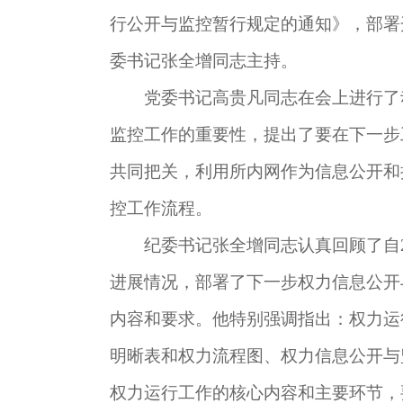
行公开与监控暂行规定的通知》，部署
委书记张全增同志主持。
党委书记高贵凡同志在会上进行了
监控工作的重要性，提出了要在下一步
共同把关，利用所内网作为信息公开和
控工作流程。
纪委书记张全增同志认真回顾了自
进展情况，部署了下一步权力信息公开
内容和要求。他特别强调指出：权力运
明晰表和权力流程图、权力信息公开与
权力运行工作的核心内容和主要环节，