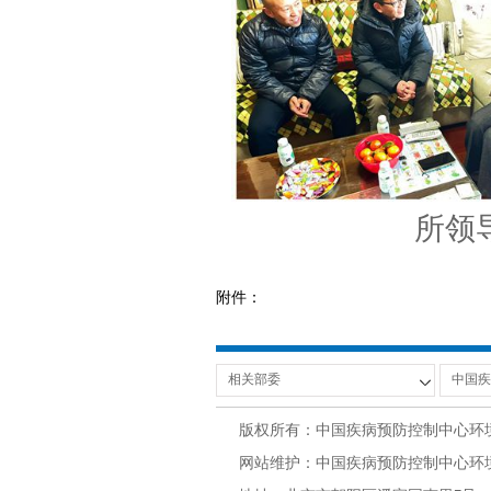
所领
附件：
版权所有：中国疾病预防控制中心环
网站维护：中国疾病预防控制中心环境与