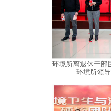
环境所离退休干部
环境所领导