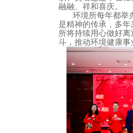
融融、祥和喜庆。
环境所每年都举
是精神的传承，多年
所将持续用心做好离
斗，推动环境健康事