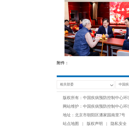
附件：
版权所有：中国疾病预防控制中心环
网站维护：中国疾病预防控制中心环境与
地址：北京市朝阳区潘家园南里7号 邮编：100
站点地图
|
版权声明
|
隐私安全