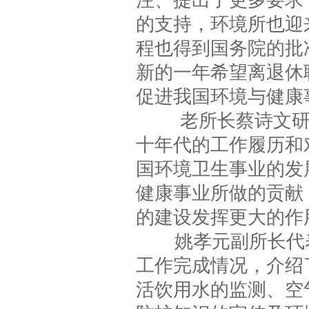
注、提出了更多要求
的支持，环境所也迎
程也得到国务院的批
新的一年希望离退休
促进我国环境与健康
老所长蔡诗文研究
十年代的工作履历和
国环境卫生事业的发
健康事业所做的贡献
的建设发挥更大的作
姚孝元副所长代表施
工作完成情况，介绍
活饮用水的监测、空