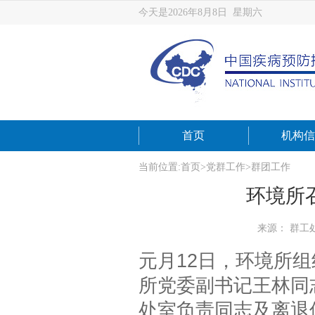
今天是2026年8月8日 星期六
首页
机构信
当前位置:
首页
>
党群工作
>
群团工作
环境所
来源： 群工
元月12日，环境所组
所党委副书记王林同
处室负责同志及离退