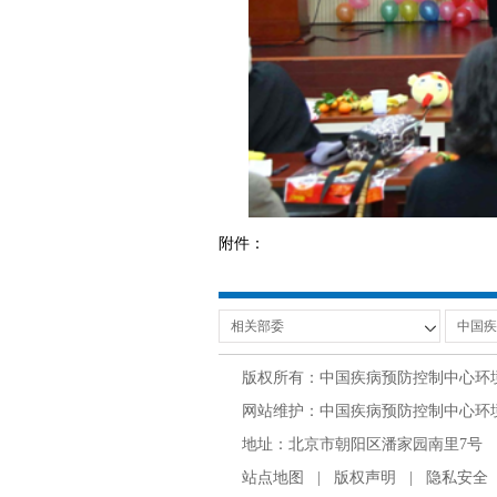
附件：
版权所有：中国疾病预防控制中心环
网站维护：中国疾病预防控制中心环境与
地址：北京市朝阳区潘家园南里7号 邮编：100
站点地图
|
版权声明
|
隐私安全