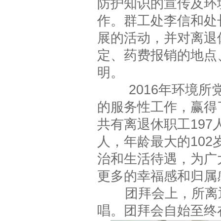
防护知识的宣传及环境
作。群工处李信和处
展的活动，并对离退
定、药费报销的地点
明。
2016年环境所党
的服务性工作，赢得
共有离退休职工197
人，年龄最大的102
治和生活待遇，为广
更多的幸福感和归属
团拜会上，所离退
唱。团拜会自始至终