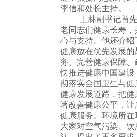
李信和处长主持。
王林副书记首先向
老同志们健康长寿，
心与支持。他还介绍
健康放在优先发展的
务、完善健康保障、
快推进健康中国建设
彻落实全国卫生与健
健康发展道路，把健
著改善健康公平，让
健康服务。环境所在
大家对空气污染、饮