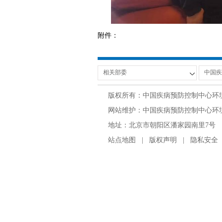
附件：
版权所有：中国疾病预防控制中心环
网站维护：中国疾病预防控制中心环境与
地址：北京市朝阳区潘家园南里7号 邮编：100
站点地图
|
版权声明
|
隐私安全