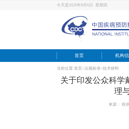
今天是2026年8月6日 星期四
首页
机构信
当前位置:
首页
>
法规标准
>
技术材料
关于印发公众科学
理与
来源： 疾