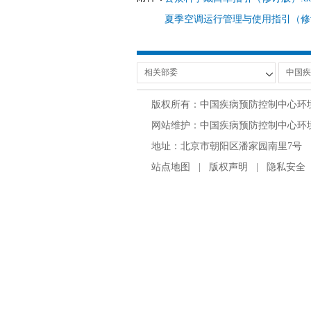
夏季空调运行管理与使用指引（修订
版权所有：中国疾病预防控制中心环
网站维护：中国疾病预防控制中心环境与
地址：北京市朝阳区潘家园南里7号 邮编：100
站点地图
|
版权声明
|
隐私安全