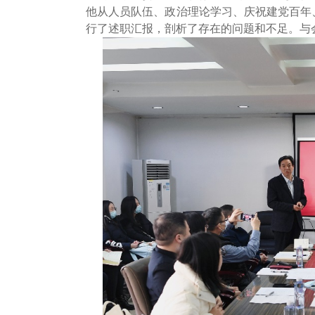
他从人员队伍、政治理论学习、庆祝建党百年
行了述职汇报，剖析了存在的问题和不足。与