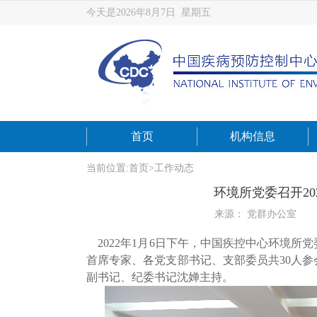
今天是2026年8月7日 星期五
首页
机构信息
当前位置:
首页
>
工作动态
环境所党委召开2
来源： 党群办公室
2022年1月6日下午，中国疾控中心环境所党
首席专家、各党支部书记、支部委员共30人
副书记、纪委书记沈婵主持。