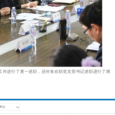
建工作进行了逐一述职，还对各在职党支部书记述职进行了测