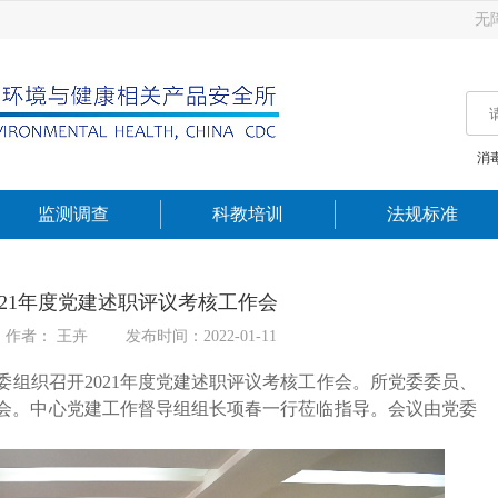
无
消
监测调查
科教培训
法规标准
021年度党建述职评议考核工作会
作者： 王卉
发布时间：2022-01-11
委组织召开2021年度党建述职评议考核工作会。所党委委员、
参会。中心党建工作督导组组长项春一行莅临指导。会议由党委