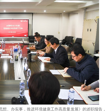
思想、办实事，推进环境健康工作高质量发展》的述职报告，