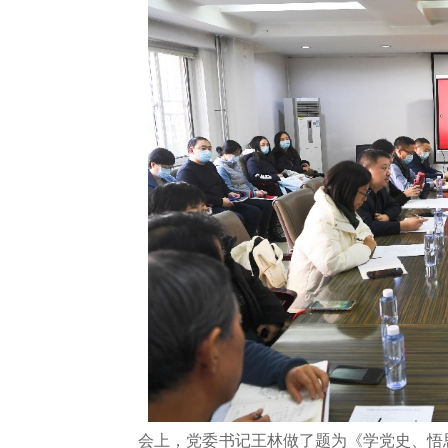
会上，党委书记王林做了题为《学党史、悟