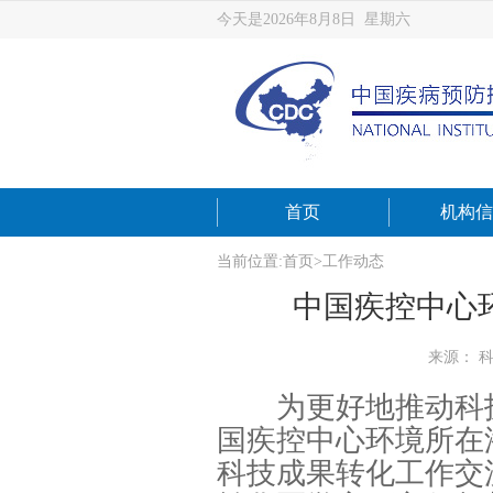
今天是2026年8月8日 星期六
首页
机构信
当前位置:
首页
>
工作动态
中国疾控中心
来源： 
为更好地推动科技成
国疾控中心环境所在
科技成果转化工作交