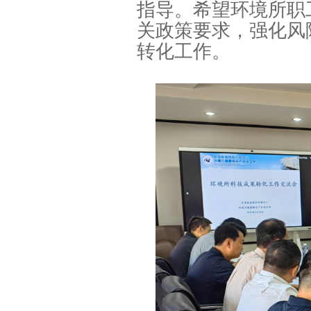
指导。希望环境所职
关政策要求，强化风
转化工作。