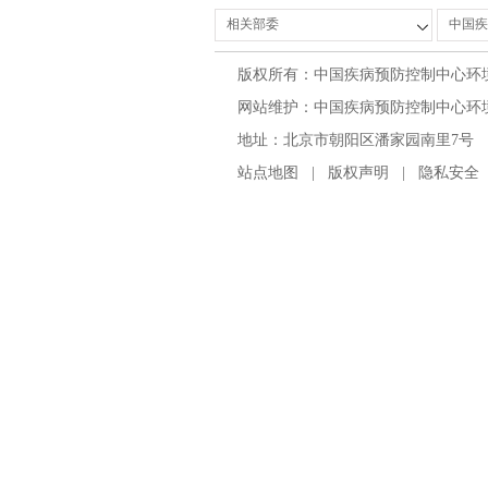
版权所有：中国疾病预防控制中心环
网站维护：中国疾病预防控制中心环境与
地址：北京市朝阳区潘家园南里7号 邮编：100
站点地图
|
版权声明
|
隐私安全