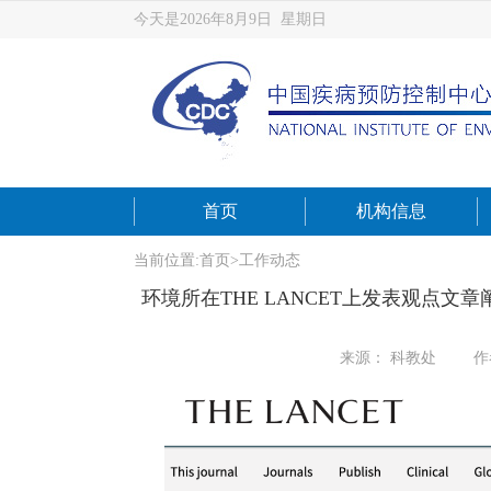
今天是2026年8月9日 星期日
首页
机构信息
当前位置:
首页
>
工作动态
环境所在THE LANCET上发表观点
来源： 科教处
作