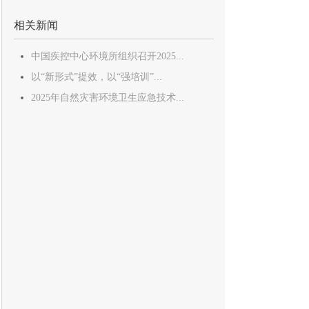
相关新闻
中国疾控中心环境所组织召开2025...
以“新形式”提效，以“强培训”...
2025年自然灾害环境卫生应急技术...