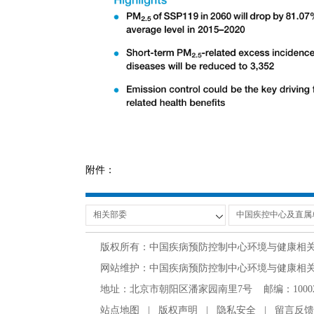
附件：
版权所有：中国疾病预防控制中心环境与健康相
网站维护：中国疾病预防控制中心环境与健康相关产品安
地址：北京市朝阳区潘家园南里7号 邮编：100021 办公电话
站点地图
|
版权声明
|
隐私安全
|
留言反馈