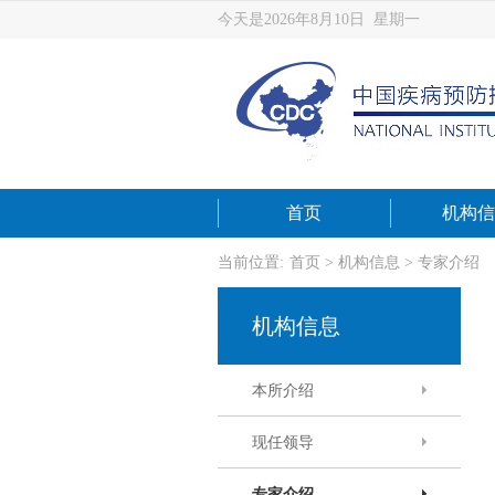
今天是2026年8月10日 星期一
首页
机构信
当前位置:
首页
>
机构信息
>
专家介绍
机构信息
本所介绍
现任领导
专家介绍