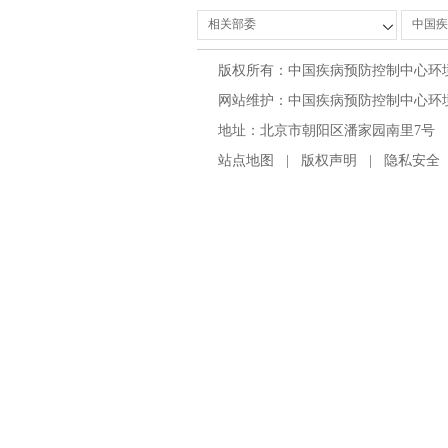
版权所有：中国疾病预防控制中心环
网站维护：中国疾病预防控制中心环境与
地址：北京市朝阳区潘家园南里7号 邮编：100
站点地图
|
版权声明
|
隐私安全