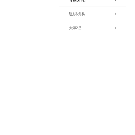
组织机构
大事记