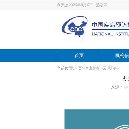
今天是2026年8月6日 星期四
首页
机构信
当前位置:
首页
>
健康防护
>
常见问答
办
来源： 