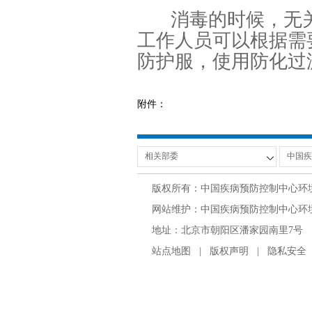
消毒的时候，无
工作人员可以根据需
防护服，使用防化过
附件：
版权所有：中国疾病预防控制中心环
网站维护：中国疾病预防控制中心环境与
地址：北京市朝阳区潘家园南里7号 邮编：100
站点地图
|
版权声明
|
隐私安全