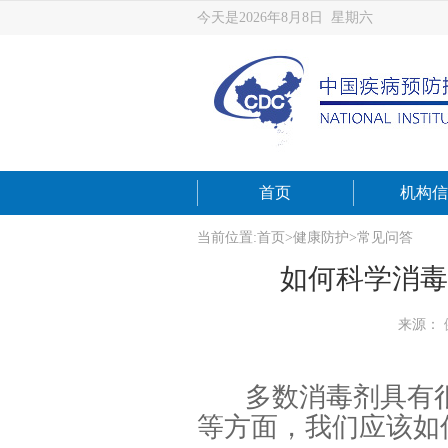
今天是2026年8月8日 星期六
首页
机构信
当前位置:
首页
>
健康防护
>
常见问答
如何科学消毒
来源：
多数消毒剂具有
等方面，我们应该如