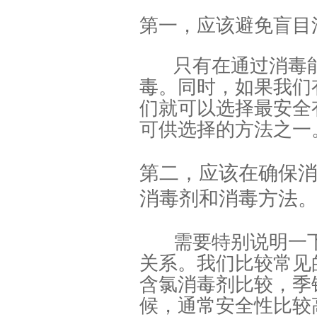
第一，应该避免盲目
只有在通过消毒
毒。同时，如果我们
们就可以选择最安全
可供选择的方法之一
第二，应该在确保
消毒剂和消毒方法
需要特别说明一
关系。我们比较常见
含氯消毒剂比较，季
候，通常安全性比较