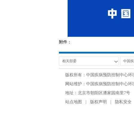
附件：
版权所有：中国疾病预防控制中心环
网站维护：中国疾病预防控制中心环境与
地址：北京市朝阳区潘家园南里7号 邮编：100
站点地图
|
版权声明
|
隐私安全