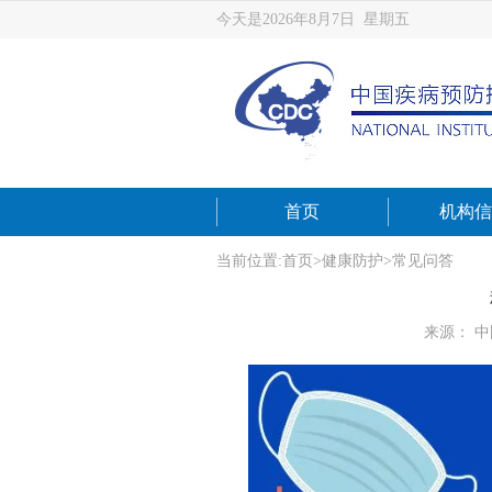
今天是2026年8月7日 星期五
首页
机构信
当前位置:
首页
>
健康防护
>
常见问答
来源： 