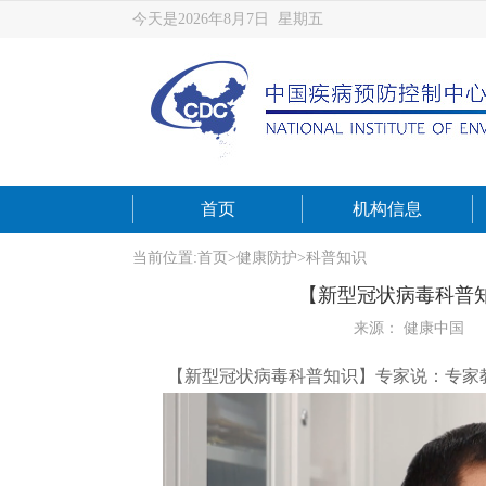
今天是2026年8月7日 星期五
首页
机构信息
当前位置:
首页
>
健康防护
>
科普知识
【新型冠状病毒科普
来源： 健康中国
【新型冠状病毒科普知识】专家说：专家