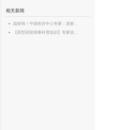
相关新闻
战疫情！中国疾控中心专家：居家...
【新型冠状病毒科普知识】专家说...