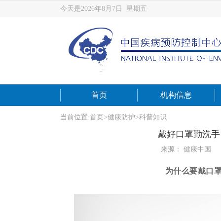
今天是2026年8月7日 星期五
首页
机构信息
当前位置:
首页
>
健康防护
>
科普知识
戴好口罩勤洗手
来源： 健康中国
为什么要戴口