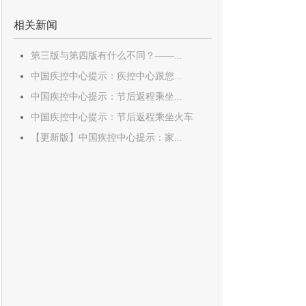
相关新闻
第三版与第四版有什么不同？——...
中国疾控中心提示：疾控中心跟您...
中国疾控中心提示：节后返程乘坐...
中国疾控中心提示：节后返程乘坐火车
【更新版】中国疾控中心提示：家...