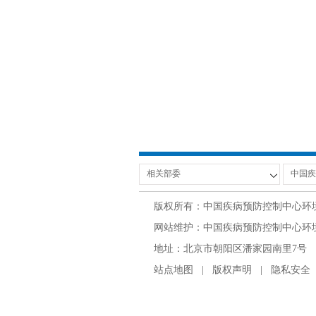
版权所有：中国疾病预防控制中心环
网站维护：中国疾病预防控制中心环境与
地址：北京市朝阳区潘家园南里7号 邮编：100
站点地图
|
版权声明
|
隐私安全