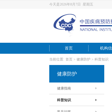
今天是2026年8月7日 星期五
首页
机构信
当前位置:
首页
>
健康防护
>
科普知识
健康防护
健康指南
科普知识
常见问答