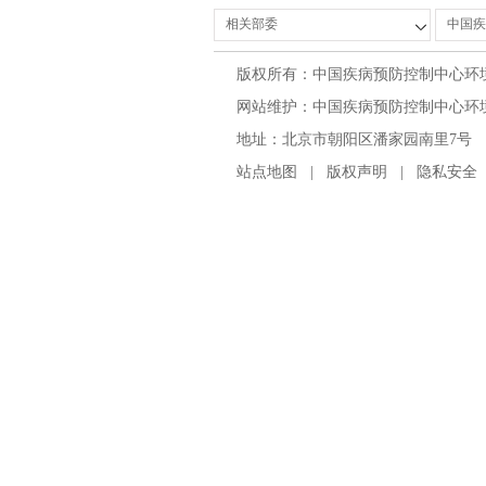
版权所有：中国疾病预防控制中心环
网站维护：中国疾病预防控制中心环境与
地址：北京市朝阳区潘家园南里7号 邮编：100
站点地图
|
版权声明
|
隐私安全