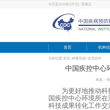
今天是2026年8月7日 星期五
首页
机构信
当前位置:
首页
>
科教培训
>
交流合作
中国疾控中心
来源： 
为更好地推动科技成
国疾控中心环境所在
科技成果转化工作交