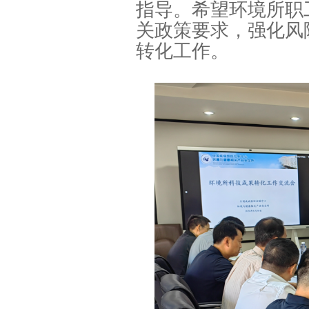
指导。希望环境所职
关政策要求，强化风
转化工作。