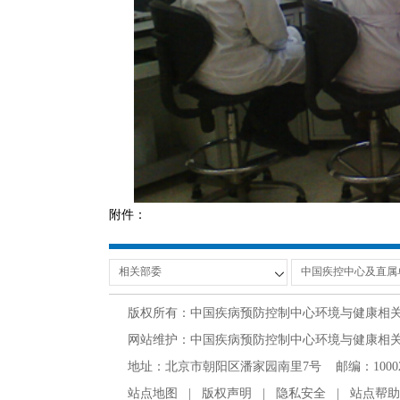
附件：
版权所有：中国疾病预防控制中心环境与健康相
网站维护：中国疾病预防控制中心环境与健康相关产品安
地址：北京市朝阳区潘家园南里7号 邮编：100021 办公电话
站点地图
|
版权声明
|
隐私安全
|
站点帮助