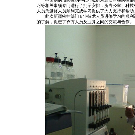
中国疾病预防控制中心环境所对这次新疆疾控部门
习等相关事项专门进行了批示安排，所办公室、科技
人员为进修人员顺利完成学习提供了大力支持和帮助
此次新疆疾控部门专业技术人员进修学习的顺利进
的了解，促进了双方人员及业务之间的交流与合作。