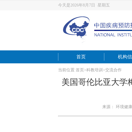
今天是2026年8月7日 星期五
首页
机构信
当前位置:
首页
>
科教培训
>
交流合作
美国哥伦比亚大学梅尔曼
来源： 环境健