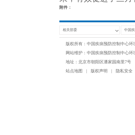
附件：
版权所有：中国疾病预防控制中心环
网站维护：中国疾病预防控制中心环境与
地址：北京市朝阳区潘家园南里7号 邮编：100
站点地图
|
版权声明
|
隐私安全