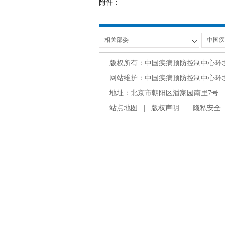
附件：
版权所有：中国疾病预防控制中心环
网站维护：中国疾病预防控制中心环境与
地址：北京市朝阳区潘家园南里7号 邮编：100
站点地图
|
版权声明
|
隐私安全