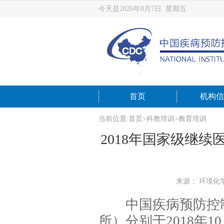
今天是2026年8月7日 星期五
首页
机构信
当前位置:
首页
>
科教培训
>
教育培训
2018年国家级继
来源： 环境化
中国疾病预防控
所）分别于2018年10