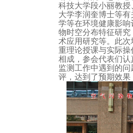
科技大学段小丽教授
大学李润奎博士等有
学等在环境健康影响评
物时空分布特征研究
术应用研究等。此次
重理论授课与实际操
相成，参会代表们认
监测工作中遇到的问
评，达到了预期效果