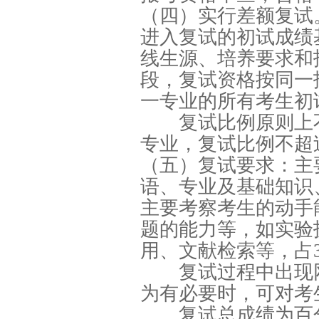
（四）实行差额复试
进入复试的初试成绩
线生源、培养要求和
段，复试资格按同一
一专业的所有考生初
复试比例原则上不低
专业，复试比例不超过
（五）复试要求：主
语、专业及基础知识
主要考察考生的动手
题的能力等，如实验
用、文献检索等，占
复试过程中出现网
为有必要时，可对考
复试总成绩为百分