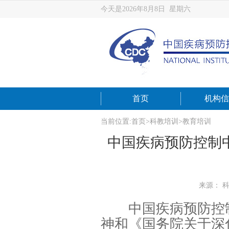
今天是2026年8月8日 星期六
首页
机构信
当前位置:
首页
>
科教培训
>
教育培训
中国疾病预防控制中
来源： 
中国疾病预防控制
神和《国务院关于深