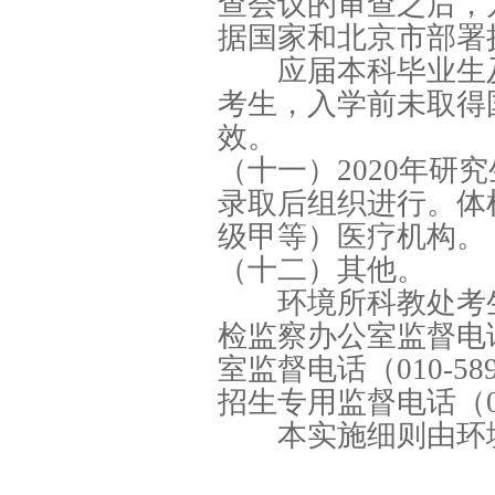
查会议的审查之后，
据国家和北京市部署
应届本科毕业生及
考生，入学前未取得
效。
（十一）2020年
录取后组织进行。体
级甲等）医疗机构。
（十二）其他。
环境所科教处考生接待
检监察办公室监督电话（
室监督电话（010-5
招生专用监督电话（010
本实施细则由环境