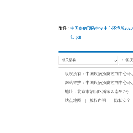
附件：
中国疾病预防控制中心环境所202
知.pdf
版权所有：中国疾病预防控制中心环
网站维护：中国疾病预防控制中心环境与
地址：北京市朝阳区潘家园南里7号 邮编：100
站点地图
|
版权声明
|
隐私安全