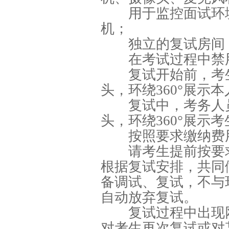
用于监控面试环境
机；
独立的复试房间，
在考试过程中禁用
复试开始前，考生
头，环绕360°展示
复试中，考务人员
头，环绕360°展示
按照要求缴纳费
请考生提前按要求
根据复试安排，共同
备调试、复试，不与
自动放弃复试。
复试过程中出现网
对考生再次复试或对