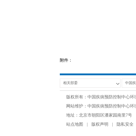
附件：
版权所有：中国疾病预防控制中心环
网站维护：中国疾病预防控制中心环境与
地址：北京市朝阳区潘家园南里7号 邮编：100
站点地图
|
版权声明
|
隐私安全