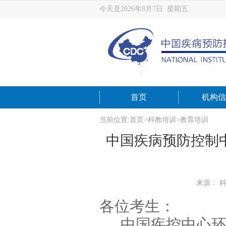
今天是2026年8月7日 星期五
首页
机构信
当前位置:
首页
>
科教培训
>
教育培训
中国疾病预防控制中
来源： 
各位考生：
中国疾控中心