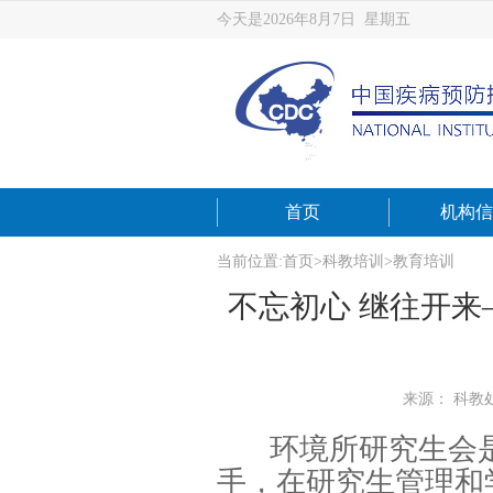
今天是2026年8月7日 星期五
首页
机构信
当前位置:
首页
>
科教培训
>
教育培训
不忘初心 继往开
来源： 科教
环境所研究生会
手，在研究生管理和