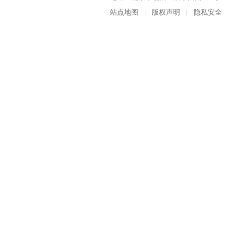
站点地图
|
版权声明
|
隐私安全