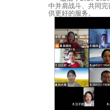
中并肩战斗、共同完
供更好的服务。