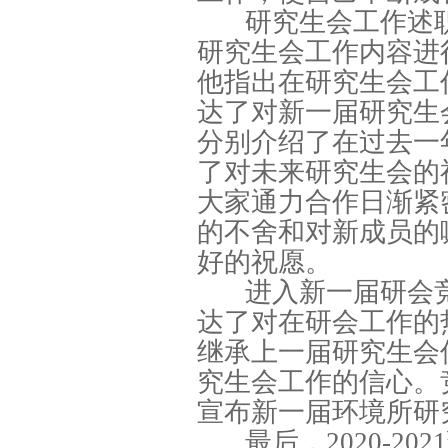
研究生会工作述
研究生会工作内容进
他指出在研究生会工
达了对新一届研究生
分别介绍了在过去一
了对未来研究生会的
大家通力合作日渐紧
的不舍和对新成员的
好的祝愿。
进入新一届研会
达了对在研会工作的
继承上一届研究生会
究生会工作的信心。
宣布新一届环境所研
最后，2020-