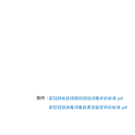
附件：
新冠肺炎疫情期间现场消毒评价标准.pdf
新型冠状病毒消毒效果实验室评价标准.pdf