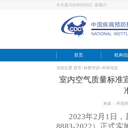
今天是2026年8月8日 星期六
首页
机构信
当前位置:
首页
>
科教培训
>
科研信息
室内空气质量标准
来源： 环境
2023年2月1日
8883-2022）正式