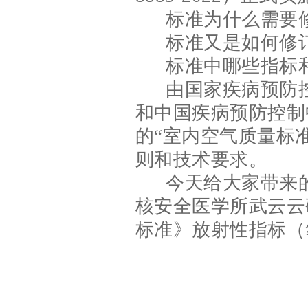
标准为什么需要
标准又是如何修
标准中哪些指标
由国家疾病预防
和中国疾病预防控制
的“室内空气质量标
则和技术要求。
今天给大家带来
核安全医学所武云云
标准》放射性指标（