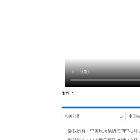
附件：
版权所有：中国疾病预防控制中心环