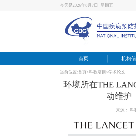
今天是2026年8月7日 星期五
首页
机构信
当前位置:
首页
>
科教培训
>
学术论文
环境所在THE L
动维护
来源： 科