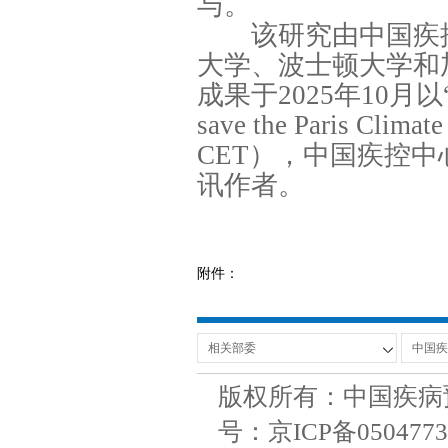
与。
该研究由中国疾控
大学、波士顿大学和
成果于2025年10月以“The i
save the Paris C
CET），中国疾控
讯作者。
附件：
版权所有：中国疾病
号：京ICP备050477