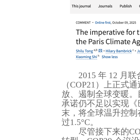
2015 年 12 月
（COP21）上正式
放、遏制全球变暖。目
承诺仍不足以实现《巴
末，将全球温升控制在
过1.5°C。
尽管接下来的COP2