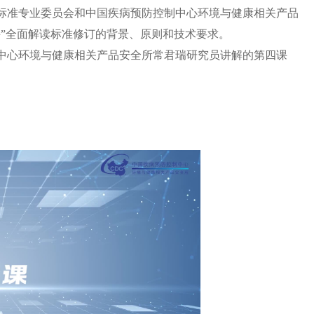
准专业委员会和中国疾病预防控制中心环境与健康相关产品
课”全面解读标准修订的背景、原则和技术要求。
心环境与健康相关产品安全所常君瑞研究员讲解的第四课