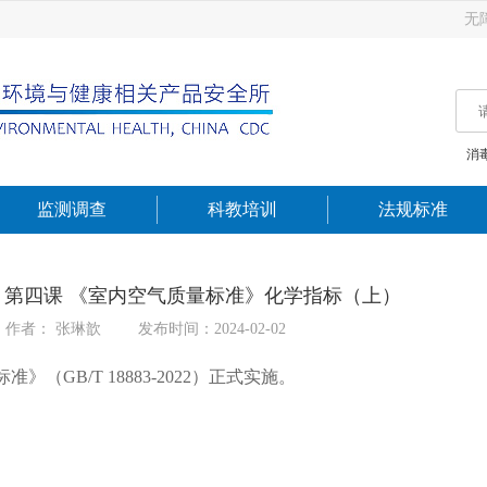
无
消
监测调查
科教培训
法规标准
第四课 《室内空气质量标准》化学指标（上）
作者： 张琳歆
发布时间：2024-02-02
GB/T 18883-2022）正式实施。