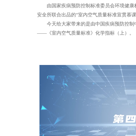
由国家疾病预防控制标准委员会环境健康标
安全所联合出品的“室内空气质量标准宣贯慕
今天给大家带来的是由中国疾病预防控制中
——《室内空气质量标准》化学指标（上）。