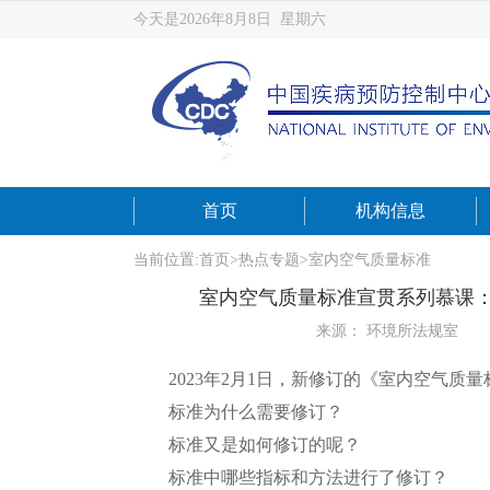
今天是2026年8月8日 星期六
首页
机构信息
当前位置:
首页
>
热点专题
>
室内空气质量标准
室内空气质量标准宣贯系列慕课：
来源： 环境所法规室
2023年2月1日，新修订的《室内空气质量标准》（
标准为什么需要修订？
标准又是如何修订的呢？
标准中哪些指标和方法进行了修订？