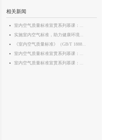
相关新闻
室内空气质量标准宣贯系列慕课：...
实施室内空气标准，助力健康环境...
《室内空气质量标准》（GB/T 1888...
室内空气质量标准宣贯系列慕课：...
室内空气质量标准宣贯系列慕课：...