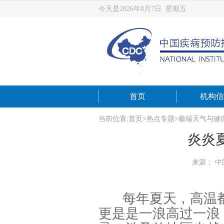
今天是2026年8月7日 星期五
首页
机构信
当前位置:
首页
>
热点专题
>
极端天气与健
炎炎
来源： 
每年夏天，高温
更是是一浪高过一浪