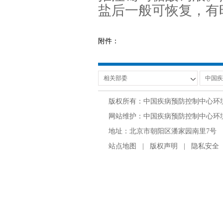
盐后一般可恢复，有
附件：
版权所有：中国疾病预防控制中心环
网站维护：中国疾病预防控制中心环境与
地址：北京市朝阳区潘家园南里7号 邮编：100
站点地图
|
版权声明
|
隐私安全