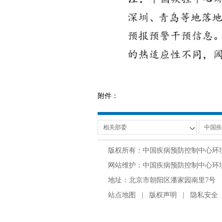
附件：
版权所有：中国疾病预防控制中心环
网站维护：中国疾病预防控制中心环境与
地址：北京市朝阳区潘家园南里7号 邮编：100
站点地图
|
版权声明
|
隐私安全