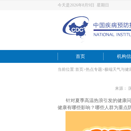
今天是2026年8月9日 星期日
首页
机构信
当前位置:
首页
>
热点专题
>
极端天气与健
来源： 
针对夏季高温热浪引发的健康
健康有哪些影响？哪些人群为重点