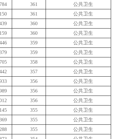
784
361
公共卫生
150
361
公共卫生
439
360
公共卫生
159
360
公共卫生
446
359
公共卫生
379
359
公共卫生
705
358
公共卫生
442
357
公共卫生
933
356
公共卫生
989
356
公共卫生
012
356
公共卫生
145
355
公共卫生
369
355
公共卫生
288
355
公共卫生
873
354
公共卫生