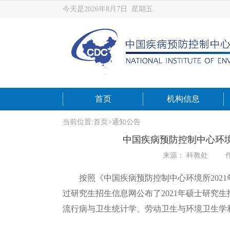
今天是2026年8月7日 星期五
首页
机构信息
当前位置:
首页
>
通知公告
中国疾病预防控制中心环
来源： 科教处
按照《中国疾病预防控制中心环境所202
过研究生招生信息网公布了2021年硕士研究
流行病与卫生统计学、劳动卫生与环境卫生学