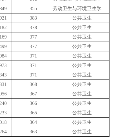
849
355
劳动卫生与环境卫生学
921
383
公共卫生
182
378
公共卫生
169
377
公共卫生
499
377
公共卫生
084
371
公共卫生
973
371
公共卫生
343
371
公共卫生
331
368
公共卫生
056
367
公共卫生
240
366
公共卫生
233
365
公共卫生
018
364
公共卫生
264
363
公共卫生