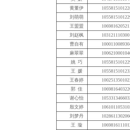
黄董伊
105581510122
刘萌萌
105581510122
王盟盟
106981620521
刘赵枫
103121110300
曹自有
100011008930
麻翠翠
100621000104
姚 巧
105581510122
王 媛
105581510123
王春婷
100251350102
郭 佳
106981640322
谢心怡
105331346603
殷文婷
106101105310
刘梦丹
102861130206
王 璇
106981611101