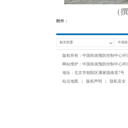
（撰
附件：
版权所有：中国疾病预防控制中心环
网站维护：中国疾病预防控制中心环境与
地址：北京市朝阳区潘家园南里7号 邮编：100
站点地图
|
版权声明
|
隐私安全