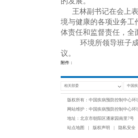
的发展。
王林副书记在会上
境与健康的各项业务工
体责任和监督责任，全
环境所领导班子成
议。
附件：
版权所有：中国疾病预防控制中心环
网站维护：中国疾病预防控制中心环境与
地址：北京市朝阳区潘家园南里7号 邮编：100
站点地图
|
版权声明
|
隐私安全