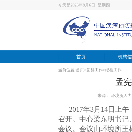
今天是2026年8月6日 星期四
首页
机构信
当前位置:
首页
>
党群工作
>
纪检工作
孟宪
来源： 环境所人
2017年3月14
召开。中心梁东明书记
会议。会议由环境所王