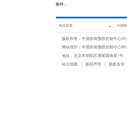
附件：
版权所有：中国疾病预防控制中心环
网站维护：中国疾病预防控制中心环境与
地址：北京市朝阳区潘家园南里7号 邮编：100
站点地图
|
版权声明
|
隐私安全