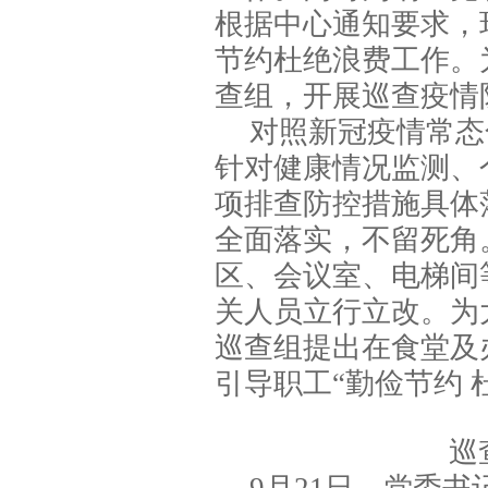
根据中心通知要求，
节约杜绝浪费工作。
查组，开展巡查疫情
对照新冠疫情常态
针对健康情况监测、
项排查防控措施具体
全面落实，不留死角
区、会议室、电梯间
关人员立行立改。为
巡查组提出在食堂及
引导职工“勤俭节约 
巡