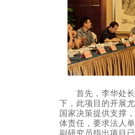
首先，李华处长对
下，此项目的开展
国家决策提供支撑
体责任，要求法人
副研究员指出项目