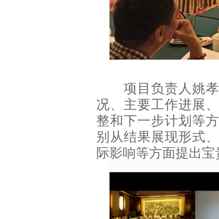
项目负责人姚孝元
况、主要工作进展
整和下一步计划等
别从结果展现形式
际影响等方面提出宝