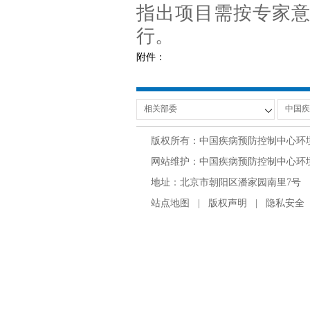
指出项目需按专家
行。
附件：
版权所有：中国疾病预防控制中心环
网站维护：中国疾病预防控制中心环境与
地址：北京市朝阳区潘家园南里7号 邮编：100
站点地图
|
版权声明
|
隐私安全