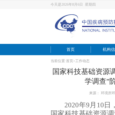
今天是2026年8月6日 星期四
首页
机构信
当前位置:
首页
>
工作动态
国家科技基础资源
学调查”
来源： 环境所
2020年9月10
国家科技基础资源调