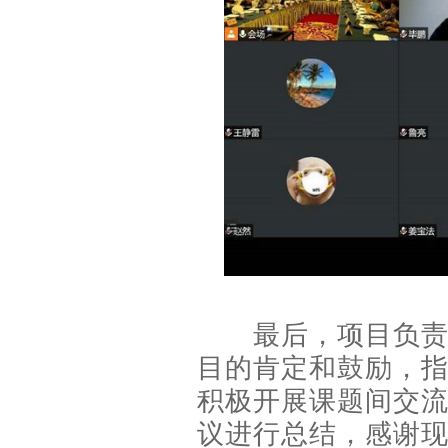
最后，项目负责人
目的肯定和鼓励，
积极开展课题间交
议进行总结，感谢