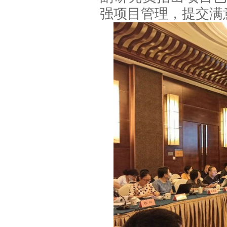
强项目管理，提交满