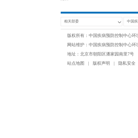
版权所有：中国疾病预防控制中心环
网站维护：中国疾病预防控制中心环境与
地址：北京市朝阳区潘家园南里7号 邮编：100
站点地图
|
版权声明
|
隐私安全