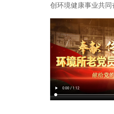
创环境健康事业共同