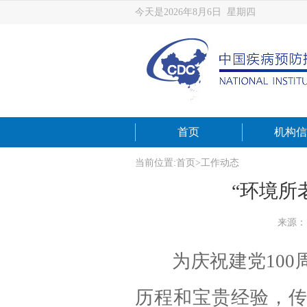
今天是2026年8月6日 星期四
首页
机构信
当前位置:
首页
>
工作动态
“环境所
来源：
为庆祝建党
100
历程和宝贵经验，