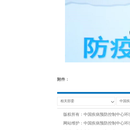
附件：
版权所有：中国疾病预防控制中心环
网站维护：中国疾病预防控制中心环境与