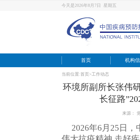
今天是2026年8月7日 星期五
首页
机构信
当前位置:
首页
>
工作动态
环境所副所长张伟研
长征路”2
来源： 
2026年6月25
伟大抗疫精神 走好疾